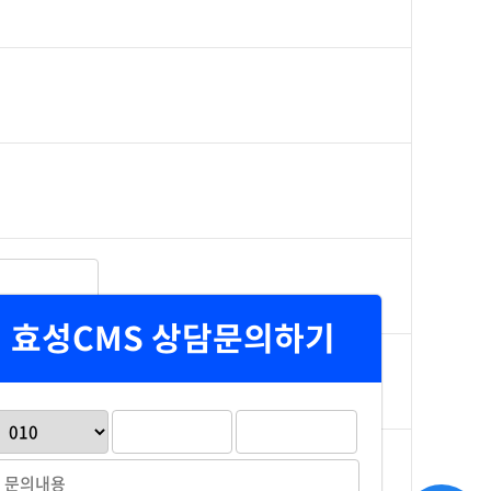
효성CMS 상담문의하기