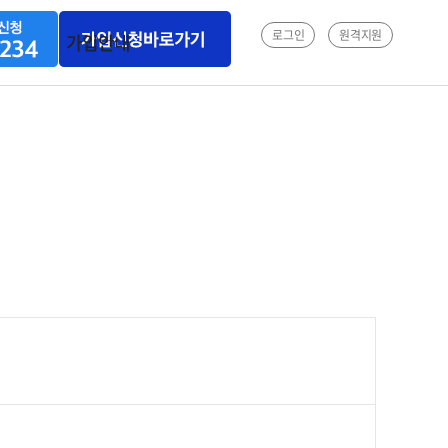
로그인
원격지원
가입안내