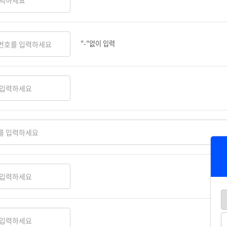
"-"없이 입력