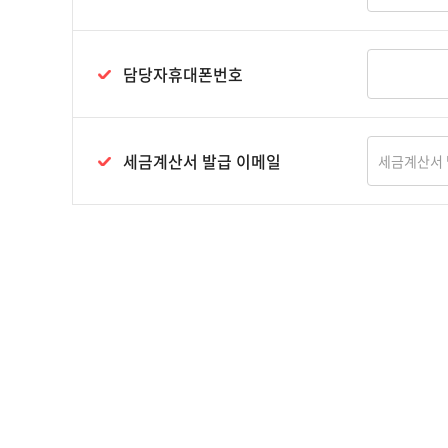
담당자휴대폰번호
세금계산서 발급 이메일