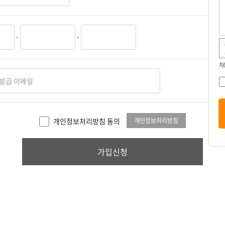
-
-
자
개인정보처리방침
개인정보처리방침 동의