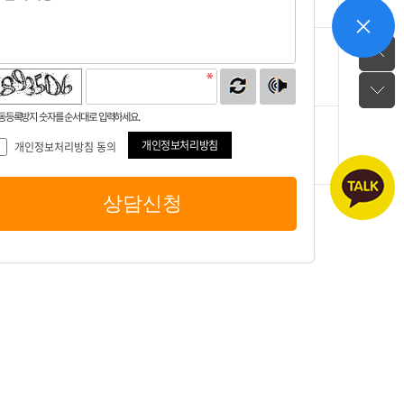
동등록방지 숫자를 순서대로 입력하세요.
개인정보처리방침
개인정보처리방침 동의