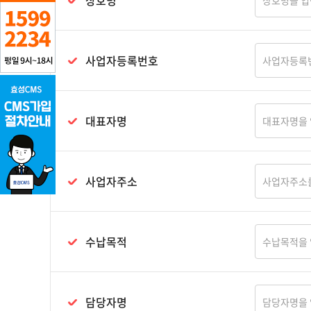
상호명
사업자등록번호
대표자명
사업자주소
수납목적
담당자명