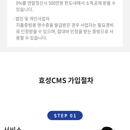
0%를 연말정산시 500만원 한도내에서 소득공제 받을 수
있습니다.
- 법인 및 개인사업자
지출증빙용 영수증을 발급받은 경우 사업자는 필요경비
로 인정받을 수 있으며, 접대비 인정을 받는 증빙으로 사
용할 수 있습니다.
효성CMS 가입절차
STEP 01
서비스