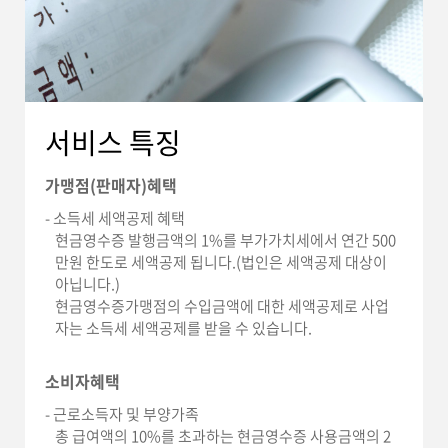
서비스 특징
가맹점(판매자)혜택
- 소득세 세액공제 혜택
현금영수증 발행금액의 1%를 부가가치세에서 연간 500
만원 한도로 세액공제 됩니다.(법인은 세액공제 대상이
아닙니다.)
현금영수증가맹점의 수입금액에 대한 세액공제로 사업
자는 소득세 세액공제를 받을 수 있습니다.
소비자혜택
- 근로소득자 및 부양가족
총 급여액의 10%를 초과하는 현금영수증 사용금액의 2