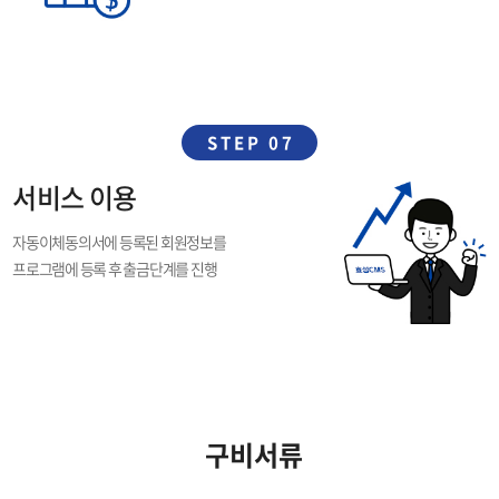
STEP 07
서비스 이용
자동이체동의서에 등록된 회원정보를
프로그램에 등록 후 출금단계를 진행
구비서류