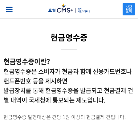
본문 바로가기
상담
문의
현금영수증
현금영수증이란?
현금영수증은 소비자가 현금과 함께 신용카드번호나
핸드폰번호 등을 제시하면
발급장치를 통해 현금영수증을 발급되고 현금결제 건
별 내역이 국세청에 통보되는 제도입니다.
현금영수증 발행대상은 건당 1원 이상의 현금결제 건입니다.