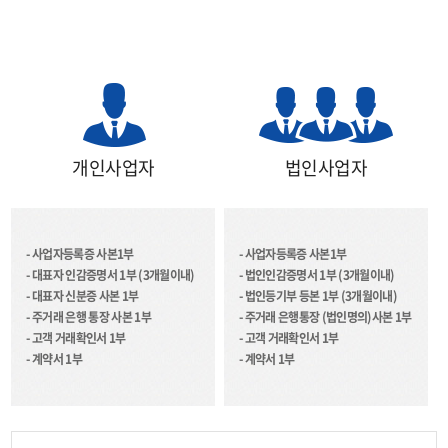
개인사업자
법인사업자
- 사업자등록증 사본1부
- 사업자등록증 사본1부
- 대표자 인감증명서 1부 (3개월이내)
- 법인인감증명서 1부 (3개월이내)
- 대표자 신분증 사본 1부
- 법인등기부 등본 1부 (3개월이내)
- 주거래 은행 통장 사본 1부
- 주거래 은행통장 (법인명의)사본 1부
- 고객 거래확인서 1부
- 고객 거래확인서 1부
- 계약서 1부
- 계약서 1부