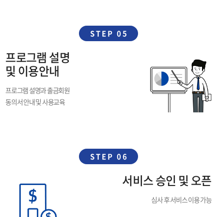
STEP 05
프로그램 설명
및 이용안내
프로그램 설명과 출금회원
동의서 안내 및 사용교육
STEP 06
서비스 승인 및 오픈
심사 후 서비스 이용 가능