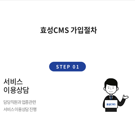
효성CMS 가입절차
STEP 01
서비스
이용상담
담당직원과 업종관련
서비스 이용상담 진행