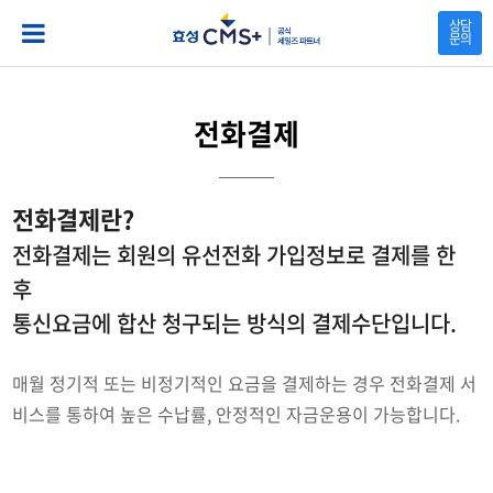
본문 바로가기
상담
문의
전화결제
전화결제란?
전화결제는 회원의 유선전화 가입정보로 결제를 한
후
통신요금에 합산 청구되는 방식의 결제수단입니다.
매월 정기적 또는 비정기적인 요금을 결제하는 경우 전화결제 서
비스를 통하여 높은 수납률, 안정적인 자금운용이 가능합니다.