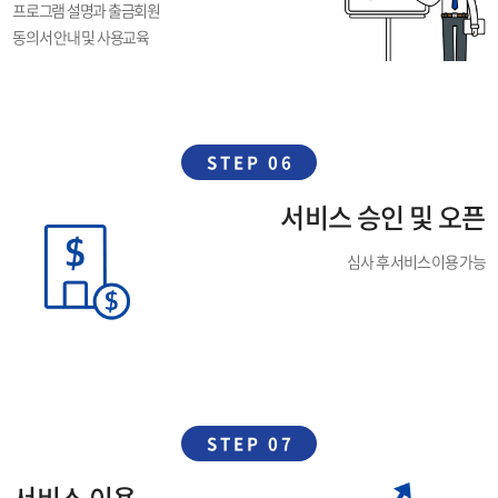
프로그램 설명과 출금회원
동의서 안내 및 사용교육
STEP 06
서비스 승인 및 오픈
심사 후 서비스 이용 가능
STEP 07