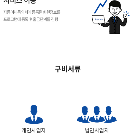
서비스 이용
자동이체동의서에 등록된 회원정보를
프로그램에 등록 후 출금단계를 진행
구비서류
개인사업자
법인사업자