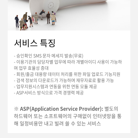
서비스 특징
- 승인확인 SMS 문자 메세지 발송(무료)
- 이용기관의 담당자별 업무에 따라 개별아이디 사용이 가능하
며 업무 효율성 증대
- 회원/출금 대용량 데이터 처리를 위한 파일 업로드 기능지원
- 검색 정보의 다운로드가 가능하며 재무자료로 활용 가능
- 업무지원시스템과 연동을 위한 연동 모듈 제공
- ASP서비스 방식으로 가격 경쟁력 제공
※ ASP(Application Service Provider):
별도의
하드웨어 또는 소프트웨어의 구매없이 인터넷망을 통
해 일정비용만 내고 빌려 쓸 수 있는 서비스